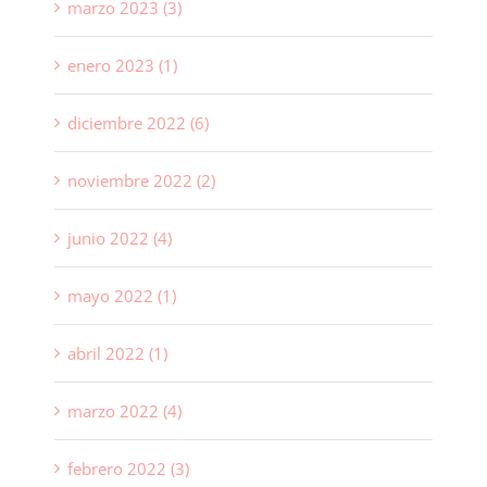
marzo 2023 (3)
enero 2023 (1)
diciembre 2022 (6)
noviembre 2022 (2)
junio 2022 (4)
mayo 2022 (1)
abril 2022 (1)
marzo 2022 (4)
febrero 2022 (3)