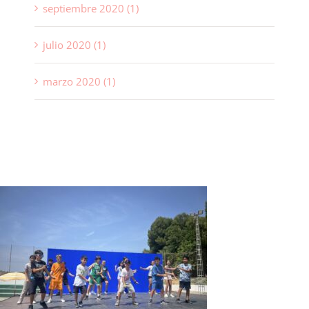
septiembre 2020 (1)
julio 2020 (1)
marzo 2020 (1)