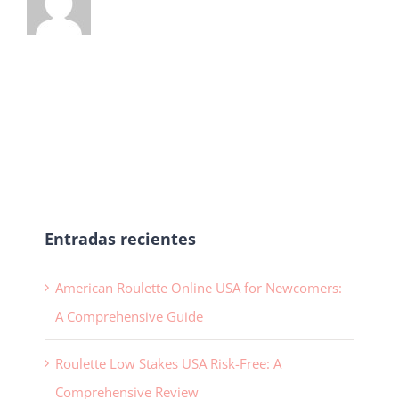
Equipo directivo
Entradas recientes
American Roulette Online USA for Newcomers:
A Comprehensive Guide
Roulette Low Stakes USA Risk-Free: A
Comprehensive Review