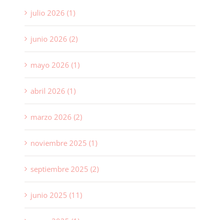
julio 2026 (1)
junio 2026 (2)
mayo 2026 (1)
abril 2026 (1)
marzo 2026 (2)
noviembre 2025 (1)
septiembre 2025 (2)
junio 2025 (11)