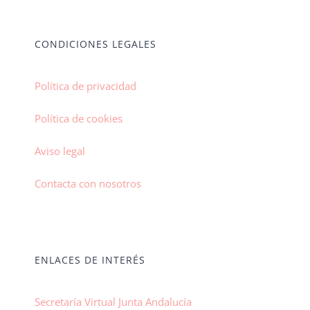
CONDICIONES LEGALES
Política de privacidad
Política de cookies
Aviso legal
Contacta con nosotros
ENLACES DE INTERÉS
Secretaría Virtual Junta Andalucía