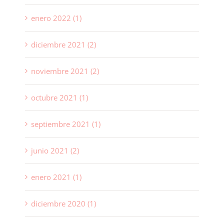
enero 2022 (1)
diciembre 2021 (2)
noviembre 2021 (2)
octubre 2021 (1)
septiembre 2021 (1)
junio 2021 (2)
enero 2021 (1)
diciembre 2020 (1)