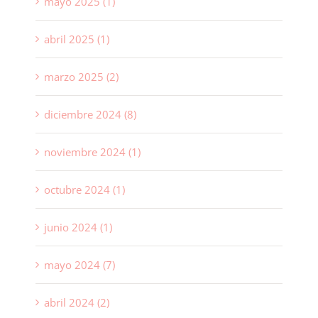
mayo 2025 (1)
abril 2025 (1)
marzo 2025 (2)
diciembre 2024 (8)
noviembre 2024 (1)
octubre 2024 (1)
junio 2024 (1)
mayo 2024 (7)
abril 2024 (2)