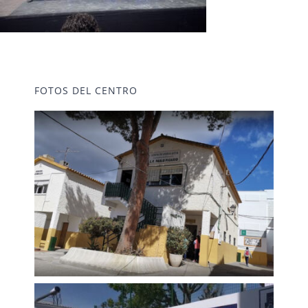
FOTOS DEL CENTRO