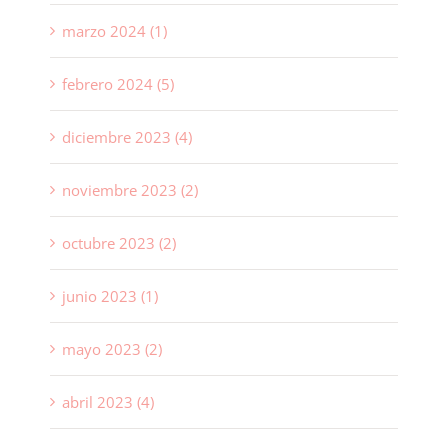
marzo 2024 (1)
febrero 2024 (5)
diciembre 2023 (4)
noviembre 2023 (2)
octubre 2023 (2)
junio 2023 (1)
mayo 2023 (2)
abril 2023 (4)