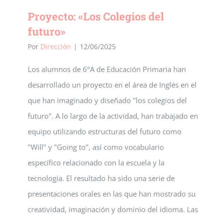
Proyecto: «Los Colegios del
futuro»
Por
Dirección
|
12/06/2025
Los alumnos de 6ºA de Educación Primaria han
desarrollado un proyecto en el área de Inglés en el
que han imaginado y diseñado "los colegios del
futuro". A lo largo de la actividad, han trabajado en
equipo utilizando estructuras del futuro como
"Will" y "Going to", así como vocabulario
específico relacionado con la escuela y la
tecnología. El resultado ha sido una serie de
presentaciones orales en las que han mostrado su
creatividad, imaginación y dominio del idioma. Las