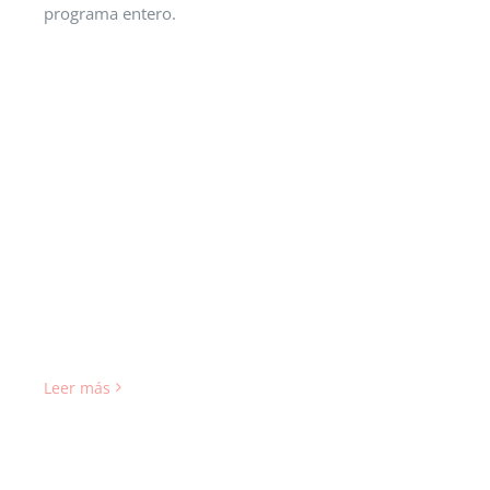
programa entero.
Leer más