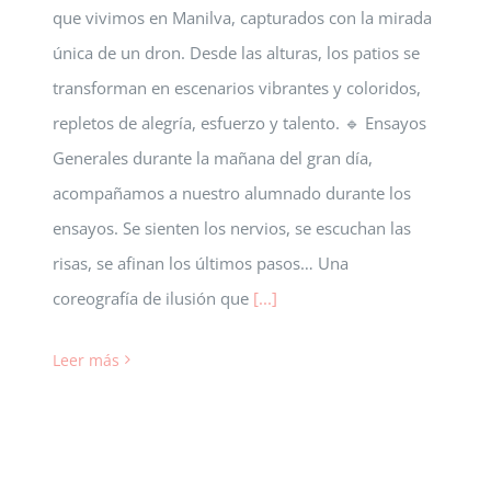
que vivimos en Manilva, capturados con la mirada
única de un dron. Desde las alturas, los patios se
transforman en escenarios vibrantes y coloridos,
repletos de alegría, esfuerzo y talento. 🔹 Ensayos
Generales durante la mañana del gran día,
acompañamos a nuestro alumnado durante los
ensayos. Se sienten los nervios, se escuchan las
risas, se afinan los últimos pasos… Una
coreografía de ilusión que
[...]
Leer más