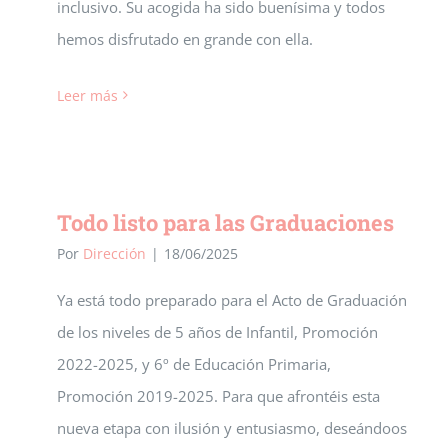
inclusivo. Su acogida ha sido buenísima y todos
hemos disfrutado en grande con ella.
Leer más
Todo listo para las Graduaciones
Por
Dirección
|
18/06/2025
Ya está todo preparado para el Acto de Graduación
de los niveles de 5 años de Infantil, Promoción
2022-2025, y 6º de Educación Primaria,
Promoción 2019-2025. Para que afrontéis esta
nueva etapa con ilusión y entusiasmo, deseándoos