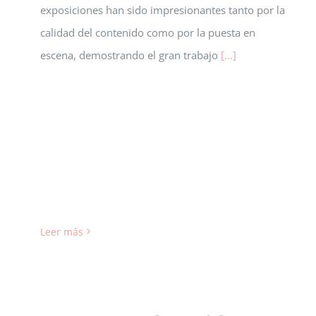
exposiciones han sido impresionantes tanto por la
calidad del contenido como por la puesta en
escena, demostrando el gran trabajo
[...]
Leer más