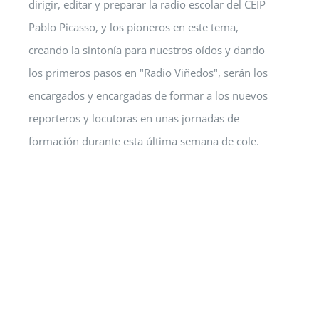
dirigir, editar y preparar la radio escolar del CEIP
Pablo Picasso, y los pioneros en este tema,
creando la sintonía para nuestros oídos y dando
los primeros pasos en "Radio Viñedos", serán los
encargados y encargadas de formar a los nuevos
reporteros y locutoras en unas jornadas de
formación durante esta última semana de cole.