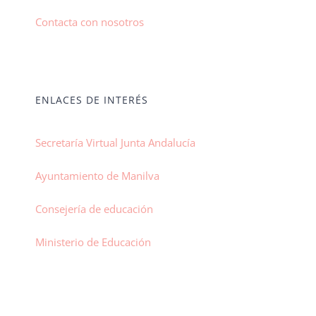
Contacta con nosotros
ENLACES DE INTERÉS
Secretaría Virtual Junta Andalucía
Ayuntamiento de Manilva
Consejería de educación
Ministerio de Educación