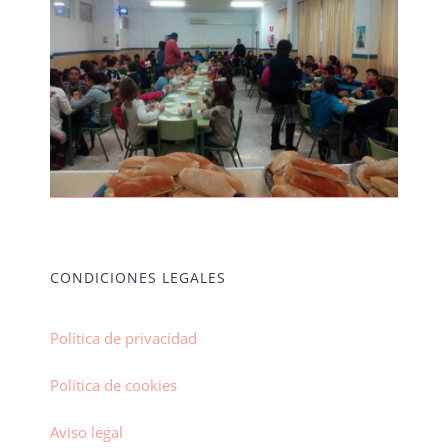
CONDICIONES LEGALES
Política de privacidad
Política de cookies
Aviso legal