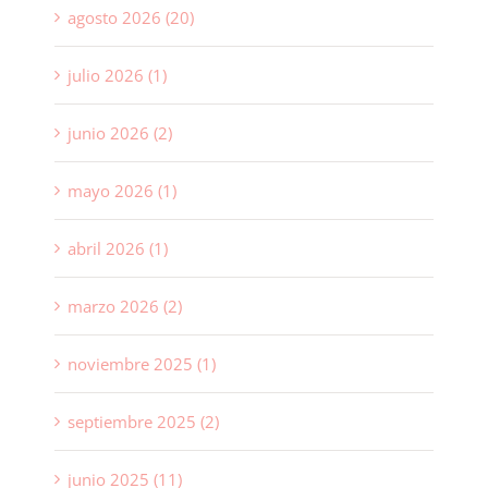
agosto 2026 (20)
julio 2026 (1)
junio 2026 (2)
mayo 2026 (1)
abril 2026 (1)
marzo 2026 (2)
noviembre 2025 (1)
septiembre 2025 (2)
junio 2025 (11)