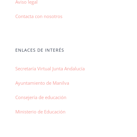
Aviso legal
Contacta con nosotros
ENLACES DE INTERÉS
Secretaría Virtual Junta Andalucía
Ayuntamiento de Manilva
Consejería de educación
Ministerio de Educación