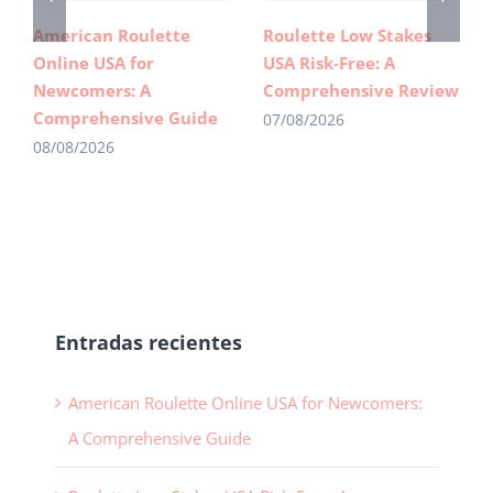
American Roulette
Roulette Low Stakes
Online USA for
USA Risk-Free: A
Newcomers: A
Comprehensive Review
Comprehensive Guide
07/08/2026
08/08/2026
Entradas recientes
American Roulette Online USA for Newcomers:
A Comprehensive Guide