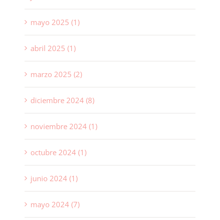
mayo 2025 (1)
abril 2025 (1)
marzo 2025 (2)
diciembre 2024 (8)
noviembre 2024 (1)
octubre 2024 (1)
junio 2024 (1)
mayo 2024 (7)