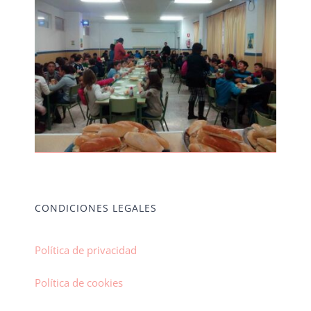
CONDICIONES LEGALES
Política de privacidad
Política de cookies