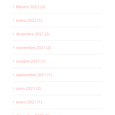
febrero 2022 (3)
enero 2022 (1)
diciembre 2021 (2)
noviembre 2021 (2)
octubre 2021 (1)
septiembre 2021 (1)
junio 2021 (2)
enero 2021 (1)