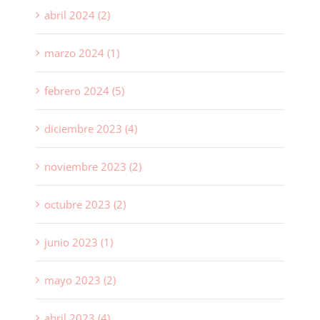
abril 2024 (2)
marzo 2024 (1)
febrero 2024 (5)
diciembre 2023 (4)
noviembre 2023 (2)
octubre 2023 (2)
junio 2023 (1)
mayo 2023 (2)
abril 2023 (4)