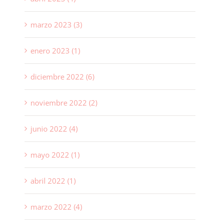
marzo 2023 (3)
enero 2023 (1)
diciembre 2022 (6)
noviembre 2022 (2)
junio 2022 (4)
mayo 2022 (1)
abril 2022 (1)
marzo 2022 (4)