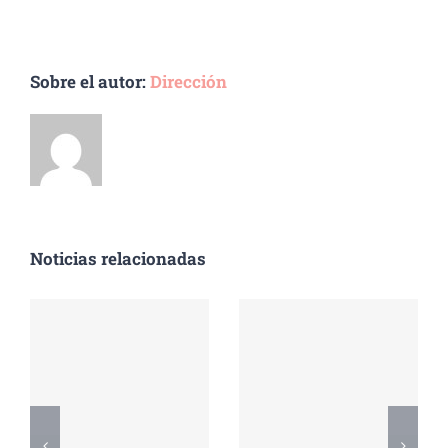
Sobre el autor:
Dirección
Noticias relacionadas