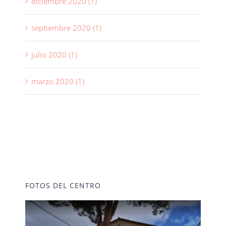
diciembre 2020 (1)
septiembre 2020 (1)
julio 2020 (1)
marzo 2020 (1)
FOTOS DEL CENTRO