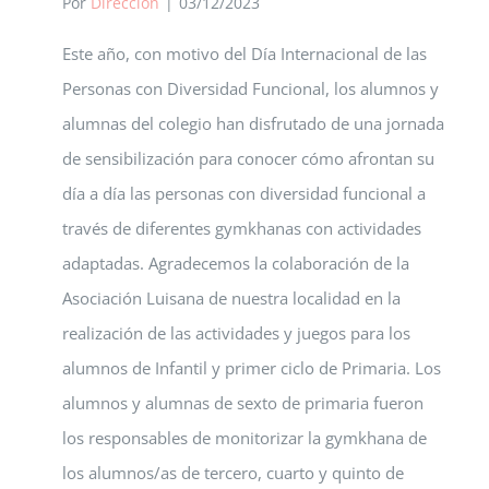
Por
Dirección
|
03/12/2023
Este año, con motivo del Día Internacional de las
Personas con Diversidad Funcional, los alumnos y
alumnas del colegio han disfrutado de una jornada
de sensibilización para conocer cómo afrontan su
día a día las personas con diversidad funcional a
través de diferentes gymkhanas con actividades
adaptadas. Agradecemos la colaboración de la
Asociación Luisana de nuestra localidad en la
realización de las actividades y juegos para los
alumnos de Infantil y primer ciclo de Primaria. Los
alumnos y alumnas de sexto de primaria fueron
los responsables de monitorizar la gymkhana de
los alumnos/as de tercero, cuarto y quinto de