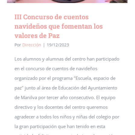
III Concurso de cuentos
navideños que fomentan los
valores de Paz
Por
Dirección
|
19/12/2023
Los alumnos y alumnas del centro han participado
en el concurso de cuentos de navideños
organizado por el programa "Escuela, espacio de
paz" junto al área de Educación del Ayuntamiento
de Manilva por tercer año consecutivo. El equipo
directivo y los docentes del centro queremos
agradecer a todos los niños y niñas del colegio por
la gran participación que han tenido en esta