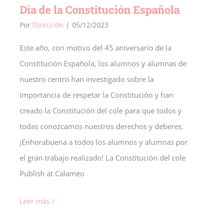
Día de la Constitución Española
Por
Dirección
|
05/12/2023
Este año, con motivo del 45 aniversario de la
Constitución Española, los alumnos y alumnas de
nuestro centro han investigado sobre la
importancia de respetar la Constitución y han
creado la Constitución del cole para que todos y
todas conozcamos nuestros derechos y deberes.
¡Enhorabuena a todos los alumnos y alumnas por
el gran trabajo realizado! La Constitución del cole
Publish at Calameo
Leer más