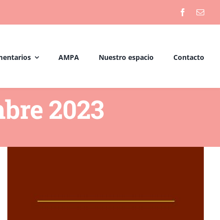
mentarios
AMPA
Nuestro espacio
Contacto
mbre 2023