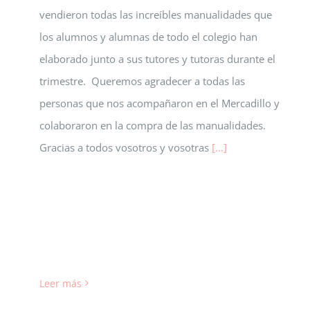
vendieron todas las increíbles manualidades que
los alumnos y alumnas de todo el colegio han
elaborado junto a sus tutores y tutoras durante el
trimestre. Queremos agradecer a todas las
personas que nos acompañaron en el Mercadillo y
colaboraron en la compra de las manualidades.
Gracias a todos vosotros y vosotras
[...]
Leer más