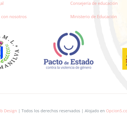
al
Consejería de educación
 con nosotros
Ministerio de Educación
b Design
| Todos los derechos reservados | Alojado en
Opcion5.c