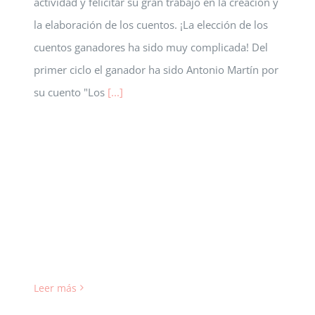
actividad y felicitar su gran trabajo en la creación y
la elaboración de los cuentos. ¡La elección de los
cuentos ganadores ha sido muy complicada! Del
primer ciclo el ganador ha sido Antonio Martín por
su cuento "Los
[...]
Leer más