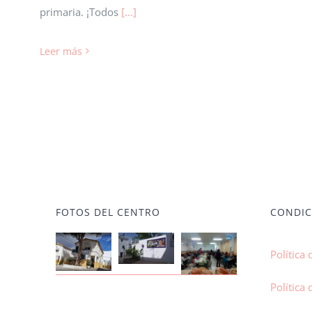
primaria. ¡Todos
[...]
Leer más
FOTOS DEL CENTRO
CONDIC
Política 
Política 