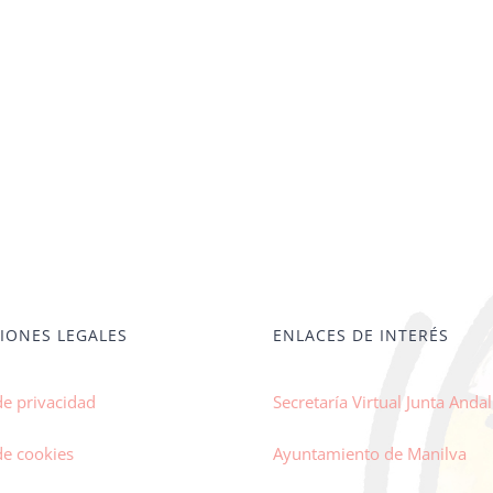
IONES LEGALES
ENLACES DE INTERÉS
de privacidad
Secretaría Virtual Junta Andal
de cookies
Ayuntamiento de Manilva