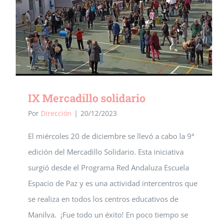
IX Mercadillo solidario
Por
Dirección
|
20/12/2023
El miércoles 20 de diciembre se llevó a cabo la 9ª
edición del Mercadillo Solidario. Esta iniciativa
surgió desde el Programa Red Andaluza Escuela
Espacio de Paz y es una actividad intercentros que
se realiza en todos los centros educativos de
Manilva. ¡Fue todo un éxito! En poco tiempo se