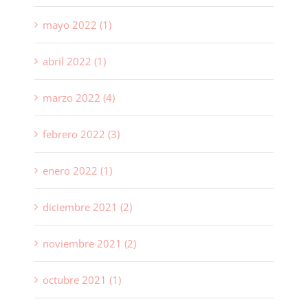
mayo 2022 (1)
abril 2022 (1)
marzo 2022 (4)
febrero 2022 (3)
enero 2022 (1)
diciembre 2021 (2)
noviembre 2021 (2)
octubre 2021 (1)