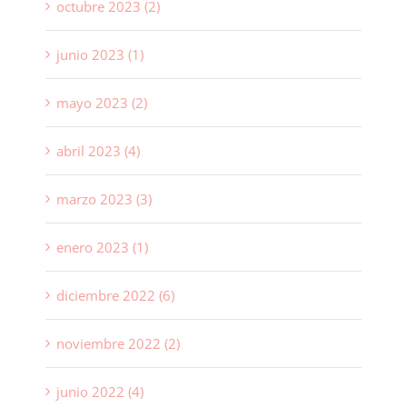
octubre 2023 (2)
junio 2023 (1)
mayo 2023 (2)
abril 2023 (4)
marzo 2023 (3)
enero 2023 (1)
diciembre 2022 (6)
noviembre 2022 (2)
junio 2022 (4)