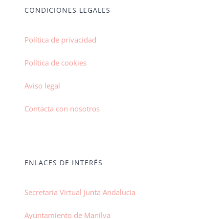
CONDICIONES LEGALES
Política de privacidad
Política de cookies
Aviso legal
Contacta con nosotros
ENLACES DE INTERÉS
Secretaría Virtual Junta Andalucía
Ayuntamiento de Manilva