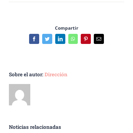
Compartir
Facebook
Twitter
LinkedIn
WhatsApp
Pinterest
Email
Sobre el autor:
Dirección
Noticias relacionadas