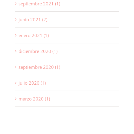
septiembre 2021 (1)
junio 2021 (2)
enero 2021 (1)
diciembre 2020 (1)
septiembre 2020 (1)
julio 2020 (1)
marzo 2020 (1)