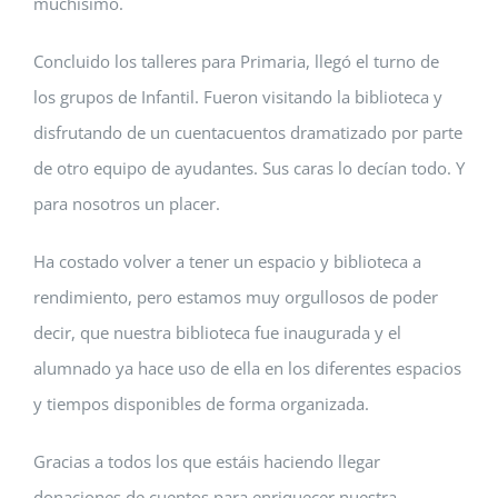
muchísimo.
Concluido los talleres para Primaria, llegó el turno de
los grupos de Infantil. Fueron visitando la biblioteca y
disfrutando de un cuentacuentos dramatizado por parte
de otro equipo de ayudantes. Sus caras lo decían todo. Y
para nosotros un placer.
Ha costado volver a tener un espacio y biblioteca a
rendimiento, pero estamos muy orgullosos de poder
decir, que nuestra biblioteca fue inaugurada y el
alumnado ya hace uso de ella en los diferentes espacios
y tiempos disponibles de forma organizada.
Gracias a todos los que estáis haciendo llegar
donaciones de cuentos para enriquecer nuestra