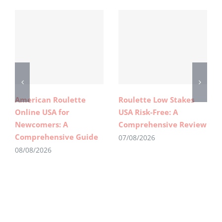
American Roulette
Roulette Low Stakes
Online USA for
USA Risk-Free: A
Newcomers: A
Comprehensive Review
Comprehensive Guide
07/08/2026
08/08/2026