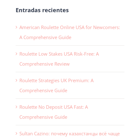
Entradas recientes
American Roulette Online USA for Newcomers:
A Comprehensive Guide
Roulette Low Stakes USA Risk-Free: A
Comprehensive Review
Roulette Strategies UK Premium: A
Comprehensive Guide
Roulette No Deposit USA Fast: A
Comprehensive Guide
Sultan Cazino: почему казахстанцы всё чаще