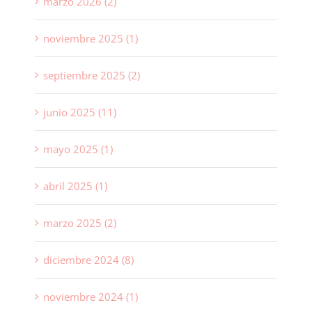
marzo 2026 (2)
noviembre 2025 (1)
septiembre 2025 (2)
junio 2025 (11)
mayo 2025 (1)
abril 2025 (1)
marzo 2025 (2)
diciembre 2024 (8)
noviembre 2024 (1)