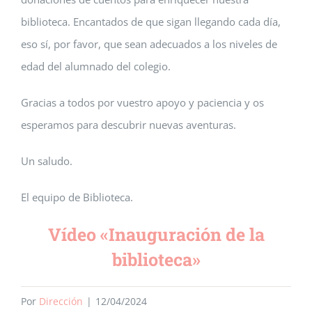
biblioteca. Encantados de que sigan llegando cada día,
eso sí, por favor, que sean adecuados a los niveles de
edad del alumnado del colegio.
Gracias a todos por vuestro apoyo y paciencia y os
esperamos para descubrir nuevas aventuras.
Un saludo.
El equipo de Biblioteca.
Vídeo «Inauguración de la
biblioteca»
Por
Dirección
|
12/04/2024