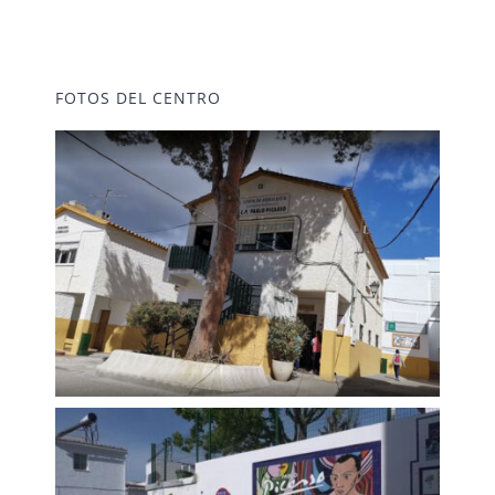
FOTOS DEL CENTRO