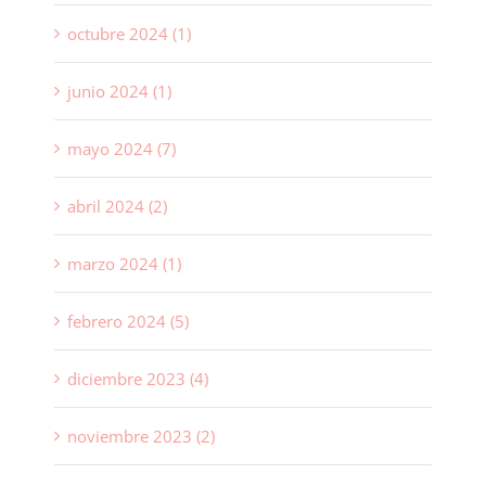
octubre 2024 (1)
junio 2024 (1)
mayo 2024 (7)
abril 2024 (2)
marzo 2024 (1)
febrero 2024 (5)
diciembre 2023 (4)
noviembre 2023 (2)