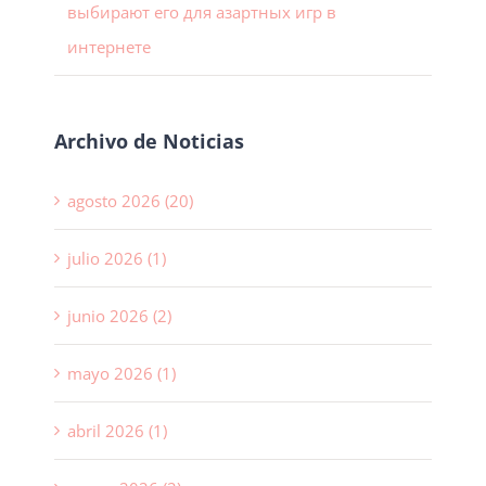
выбирают его для азартных игр в
интернете
Archivo de Noticias
agosto 2026 (20)
julio 2026 (1)
junio 2026 (2)
mayo 2026 (1)
abril 2026 (1)