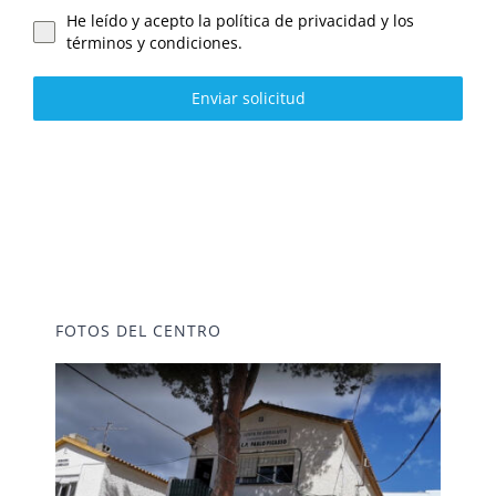
He leído y acepto la política de privacidad y los
términos y condiciones.
Enviar solicitud
FOTOS DEL CENTRO