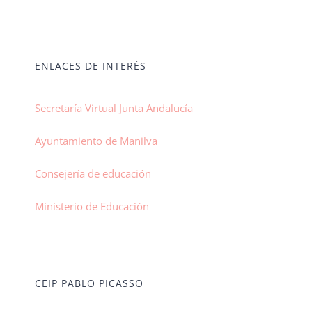
ENLACES DE INTERÉS
Secretaría Virtual Junta Andalucía
Ayuntamiento de Manilva
Consejería de educación
Ministerio de Educación
CEIP PABLO PICASSO