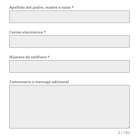
Apellido del padre, madre o tutor
*
Correo electrónico
*
Número de teléfono
*
Comentario o mensaje adicional
0 / 180