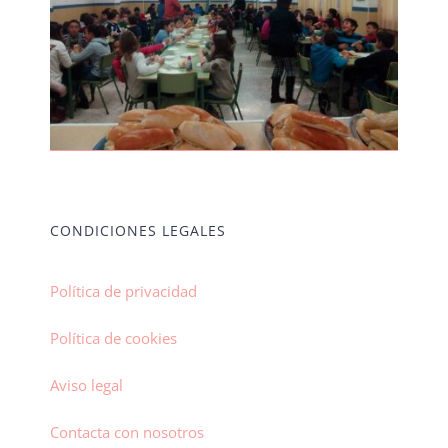
CONDICIONES LEGALES
Política de privacidad
Política de cookies
Aviso legal
Contacta con nosotros