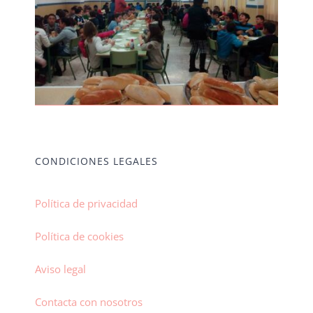
CONDICIONES LEGALES
Política de privacidad
Política de cookies
Aviso legal
Contacta con nosotros