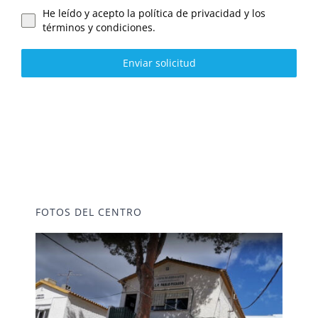
He leído y acepto la política de privacidad y los
términos y condiciones.
Enviar solicitud
FOTOS DEL CENTRO