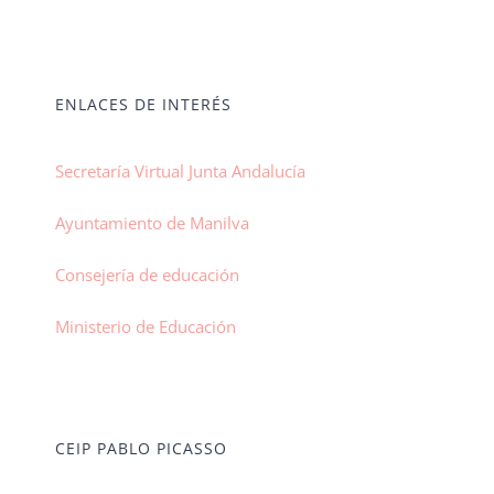
ENLACES DE INTERÉS
Secretaría Virtual Junta Andalucía
Ayuntamiento de Manilva
Consejería de educación
Ministerio de Educación
CEIP PABLO PICASSO