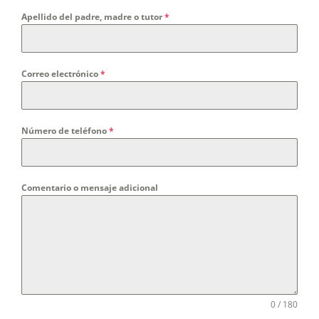
Apellido del padre, madre o tutor
*
Correo electrónico
*
Número de teléfono
*
Comentario o mensaje adicional
0 / 180