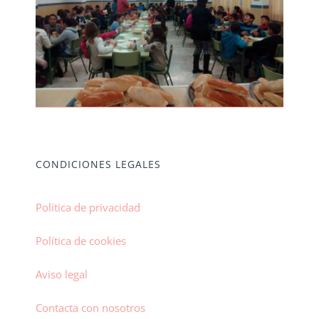
CONDICIONES LEGALES
Política de privacidad
Política de cookies
Aviso legal
Contacta con nosotros