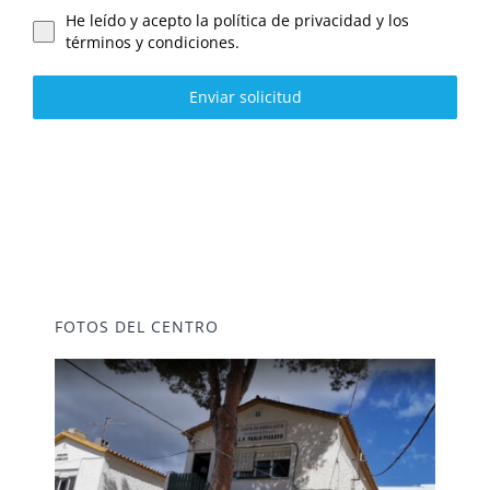
He leído y acepto la política de privacidad y los
términos y condiciones.
Enviar solicitud
FOTOS DEL CENTRO