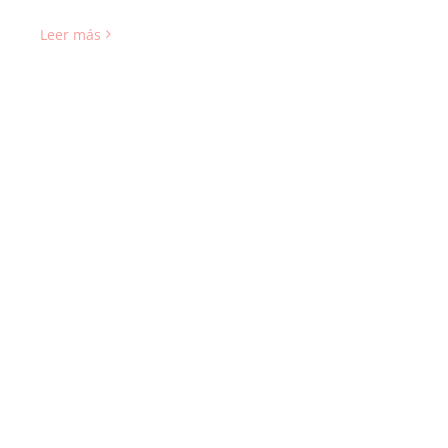
Leer más