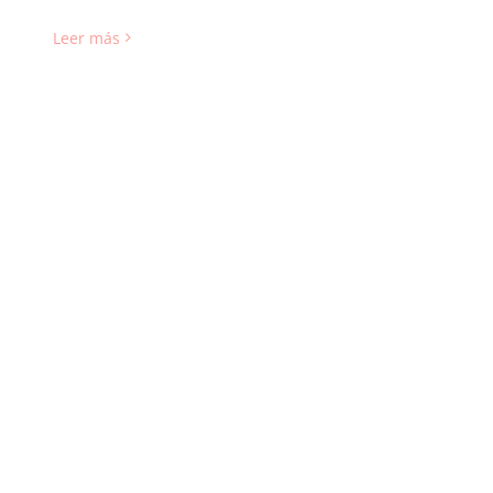
Leer más