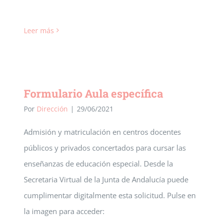
Leer más
Formulario Aula específica
Por
Dirección
|
29/06/2021
Admisión y matriculación en centros docentes
públicos y privados concertados para cursar las
enseñanzas de educación especial. Desde la
Secretaria Virtual de la Junta de Andalucía puede
cumplimentar digitalmente esta solicitud. Pulse en
la imagen para acceder: