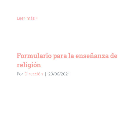
Leer más
Formulario para la enseñanza de
religión
Por
Dirección
|
29/06/2021