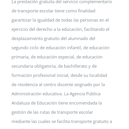
La prestación gratuita del servicio complementario
de transporte escolar tiene como finalidad
garantizar la igualdad de todas las personas en el
ejercicio del derecho a la educación, facilitando el
desplazamiento gratuito del alumnado del
segundo ciclo de educación infantil, de educación
primaria, de educación especial, de educación
secundaria obligatoria, de bachillerato y de
formación profesional inicial, desde su localidad
de residencia al centro docente asignado por la
Administración educativa. La Agencia Pública
Andaluza de Educación tiene encomendada la
gestión de las rutas de transporte escolar
mediante las cuales se facilita transporte gratuito a