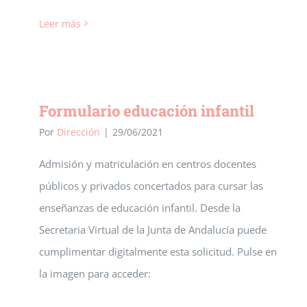
Leer más
Formulario educación infantil
Por
Dirección
|
29/06/2021
Admisión y matriculación en centros docentes
públicos y privados concertados para cursar las
enseñanzas de educación infantil. Desde la
Secretaria Virtual de la Junta de Andalucía puede
cumplimentar digitalmente esta solicitud. Pulse en
la imagen para acceder: