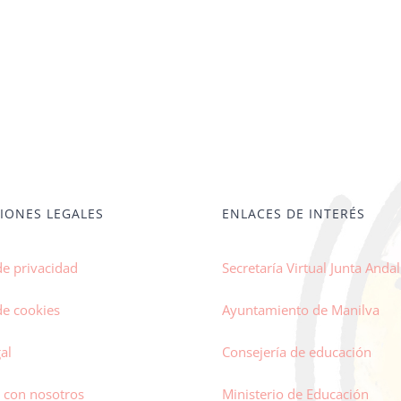
IONES LEGALES
ENLACES DE INTERÉS
de privacidad
Secretaría Virtual Junta Andal
de cookies
Ayuntamiento de Manilva
al
Consejería de educación
 con nosotros
Ministerio de Educación