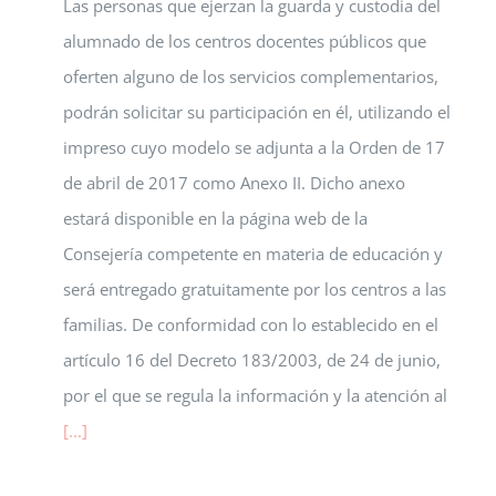
Las personas que ejerzan la guarda y custodia del
alumnado de los centros docentes públicos que
oferten alguno de los servicios complementarios,
podrán solicitar su participación en él, utilizando el
impreso cuyo modelo se adjunta a la Orden de 17
de abril de 2017 como Anexo II. Dicho anexo
estará disponible en la página web de la
Consejería competente en materia de educación y
será entregado gratuitamente por los centros a las
familias. De conformidad con lo establecido en el
artículo 16 del Decreto 183/2003, de 24 de junio,
por el que se regula la información y la atención al
[...]