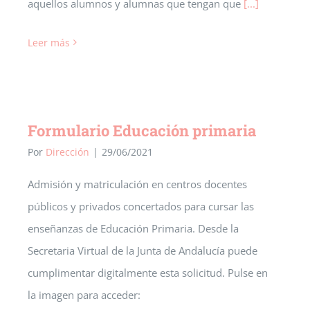
aquellos alumnos y alumnas que tengan que
[...]
Leer más
Formulario Educación primaria
Por
Dirección
|
29/06/2021
Admisión y matriculación en centros docentes
públicos y privados concertados para cursar las
enseñanzas de Educación Primaria. Desde la
Secretaria Virtual de la Junta de Andalucía puede
cumplimentar digitalmente esta solicitud. Pulse en
la imagen para acceder: