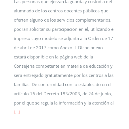
Las personas que ejerzan la guarda y custodia del
alumnado de los centros docentes públicos que
oferten alguno de los servicios complementarios,
podrán solicitar su participación en él, utilizando el
impreso cuyo modelo se adjunta a la Orden de 17
de abril de 2017 como Anexo II. Dicho anexo
estará disponible en la página web de la
Consejería competente en materia de educación y
será entregado gratuitamente por los centros a las
familias. De conformidad con lo establecido en el
artículo 16 del Decreto 183/2003, de 24 de junio,
por el que se regula la información y la atención al
[...]