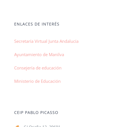
ENLACES DE INTERÉS
Secretaría Virtual Junta Andalucía
Ayuntamiento de Manilva
Consejería de educación
Ministerio de Educación
CEIP PABLO PICASSO
C/ Ocaña 12, 29691